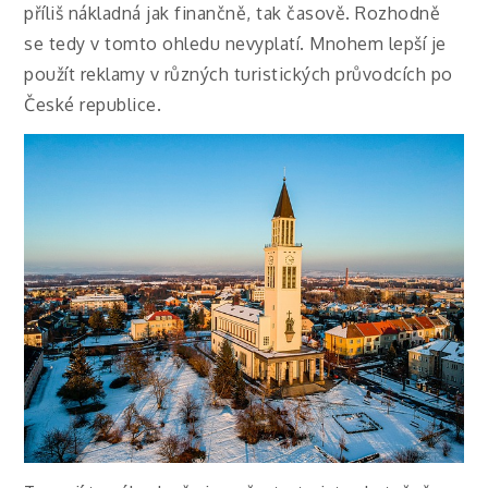
příliš nákladná jak finančně, tak časově. Rozhodně
se tedy v tomto ohledu nevyplatí. Mnohem lepší je
použít reklamy v různých turistických průvodcích po
České republice.