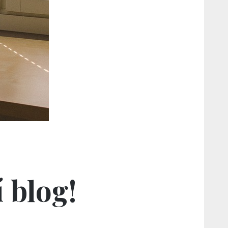
 blog!