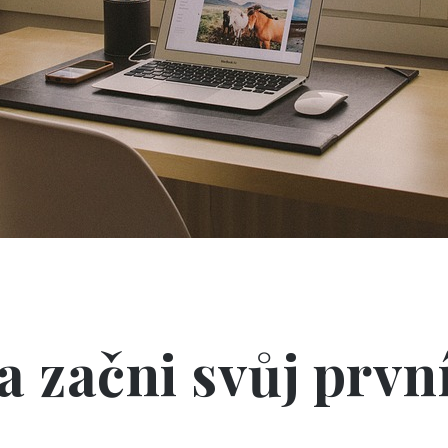
a začni svůj první