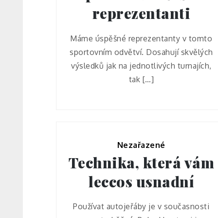
reprezentanti
Máme úspěšné reprezentanty v tomto
sportovním odvětví. Dosahují skvělých
výsledků jak na jednotlivých turnajích,
tak […]
Nezařazené
Technika, která vám
leccos usnadní
Používat autojeřáby je v současnosti