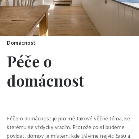
Domácnost
Péče o
domácnost
Péče o domácnost je pro mě takové věčné téma, ke
kterému se vždycky vracím. Protože co si budeme
povídat, domov je místem, kde trávíme nejvíc času a