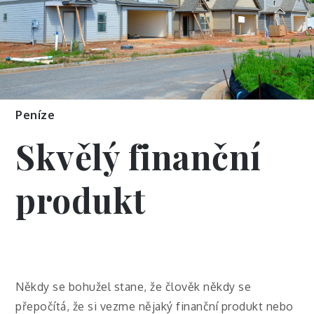
Peníze
Skvělý finanční
produkt
Někdy se bohužel stane, že člověk někdy se
přepočítá, že si vezme nějaký finanční produkt nebo