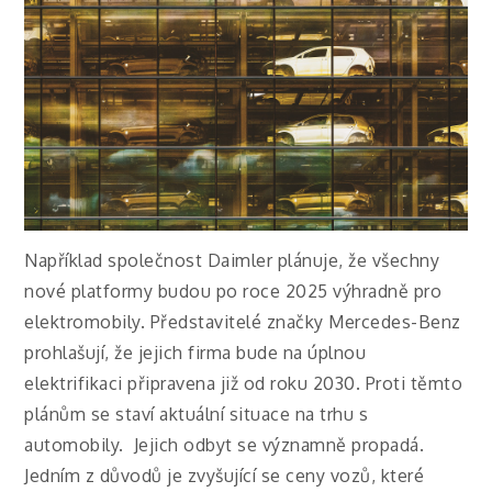
Například společnost Daimler plánuje, že všechny
nové platformy budou po roce 2025 výhradně pro
elektromobily. Představitelé značky Mercedes-Benz
prohlašují, že jejich firma bude na úplnou
elektrifikaci připravena již od roku 2030.
Proti těmto
plánům se staví aktuální situace na trhu s
automobily. Jejich odbyt se významně propadá.
Jedním z důvodů je zvyšující se ceny vozů, které