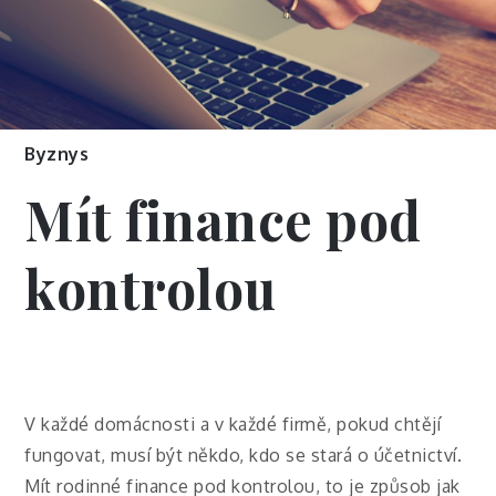
Byznys
Mít finance pod
kontrolou
V každé domácnosti a v každé firmě, pokud chtějí
fungovat, musí být někdo, kdo se stará o účetnictví.
Mít rodinné finance pod kontrolou, to je způsob jak